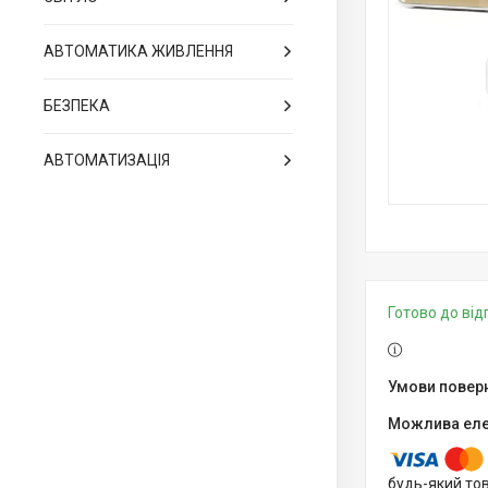
АВТОМАТИКА ЖИВЛЕННЯ
БЕЗПЕКА
АВТОМАТИЗАЦІЯ
Готово до ві
будь-який то