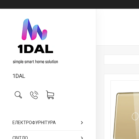
1DAL
ЕЛЕКТРОФУРНІТУРА
СВІТЛО