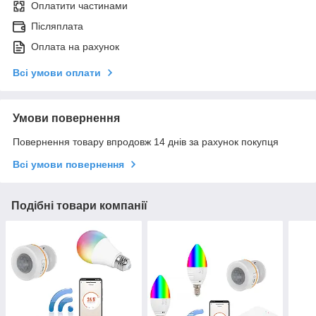
Оплатити частинами
Післяплата
Оплата на рахунок
Всі умови оплати
Умови повернення
Повернення товару впродовж 14 днів за рахунок покупця
Всі умови повернення
Подібні товари компанії