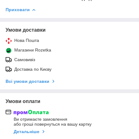
Приховати
Умови доставки
Нова Пошта
Магазини Rozetka
Самовивіз
Доставка по Києву
Всі умови доставки
Умови оплати
Ви отримаєте замовлення
або гроші повернуться на вашу картку
Детальніше