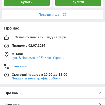
Купити
Купити
Показати ще
Про нас
98% позитивних з 125 відгуків за рік
Працює з 02.07.2024
м. Київ
вул. В.Черчиля, 42Е, Київ, Україна
Контакти
Сьогодні працює з 10:00 до 18:00
Показати весь графік роботи
Про нас
Контакти