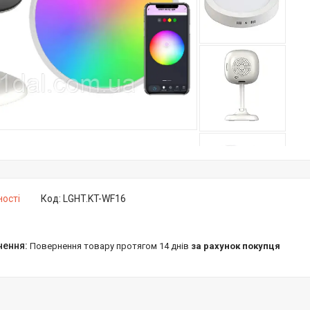
ності
Код:
LGHT.KT-WF16
повернення товару протягом 14 днів
за рахунок покупця