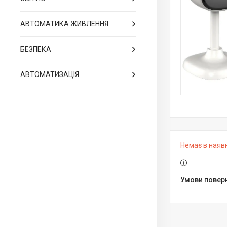
АВТОМАТИКА ЖИВЛЕННЯ
БЕЗПЕКА
АВТОМАТИЗАЦІЯ
Немає в наяв