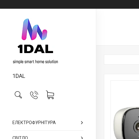
1DAL
ЕЛЕКТРОФУРНІТУРА
СВІТЛО