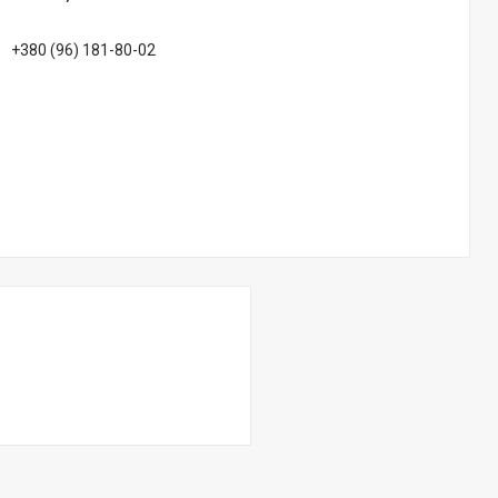
+380 (96) 181-80-02