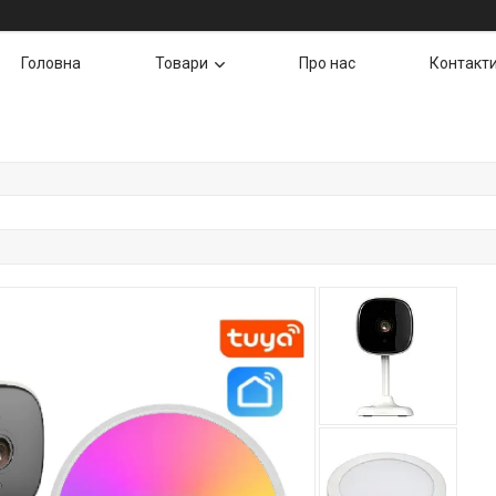
Головна
Товари
Про нас
Контакт