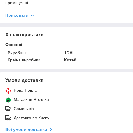
приміщенні.
Приховати
Характеристики
Основні
Виробник
1DAL
Країна виробник
Китай
Умови доставки
Нова Пошта
Магазини Rozetka
Самовивіз
Доставка по Києву
Всі умови доставки