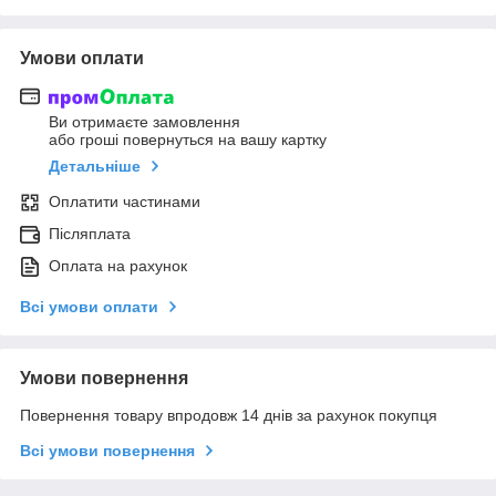
Умови оплати
Ви отримаєте замовлення
або гроші повернуться на вашу картку
Детальніше
Оплатити частинами
Післяплата
Оплата на рахунок
Всі умови оплати
Умови повернення
Повернення товару впродовж 14 днів за рахунок покупця
Всі умови повернення