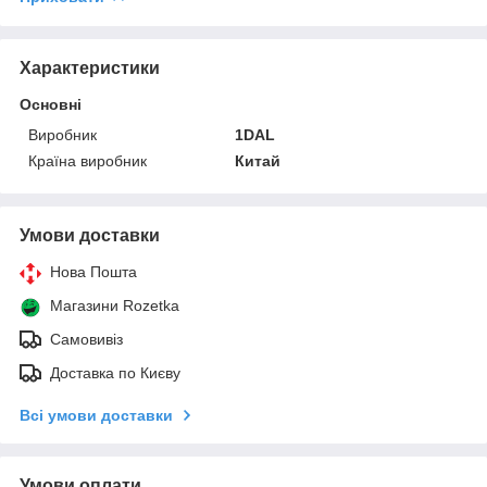
Характеристики
Основні
Виробник
1DAL
Країна виробник
Китай
Умови доставки
Нова Пошта
Магазини Rozetka
Самовивіз
Доставка по Києву
Всі умови доставки
Умови оплати