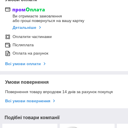
Ви отримаєте замовлення
або гроші повернуться на вашу картку
Детальніше
Оплатити частинами
Післяплата
Оплата на рахунок
Всі умови оплати
Умови повернення
Повернення товару впродовж 14 днів за рахунок покупця
Всі умови повернення
Подібні товари компанії