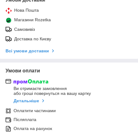
Нова Пошта
Магазини Rozetka
Самовивіз
Доставка по Києву
Всі умови доставки
Умови оплати
Ви отримаєте замовлення
або гроші повернуться на вашу картку
Детальніше
Оплатити частинами
Післяплата
Оплата на рахунок