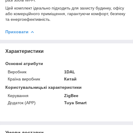
Цей комплект ідеально підходить для захисту будинку, офісу
або комерційного приміщення, гарантуючи комфорт, безпеку
та енергоефективність.
Приховати
Характеристики
Основні атрибути
Виробник
1DAL
Країна виробник
Китай
Користувальницькі характеристики
Керування
ZigBee
Додаток (APP)
Tuya Smart
Умови доставки