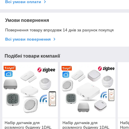
Всі умови оплати
Умови повернення
Повернення товару впродовж 14 днів за рахунок покупця
Всі умови повернення
Подібні товари компанії
Набір датчиків для
Набір датчиків для
Набі
розумного будинку 1DAL
розумного будинку 1DAL
Home