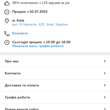
98% позитивних з 125 відгуків за рік
Працює з 02.07.2024
м. Київ
вул. В.Черчиля, 42Е, Київ, Україна
Контакти
Сьогодні працює з 10:00 до 18:00
Показати весь графік роботи
Про нас
Контакти
Доставка та оплата
Графік роботи
Повна версія сайту