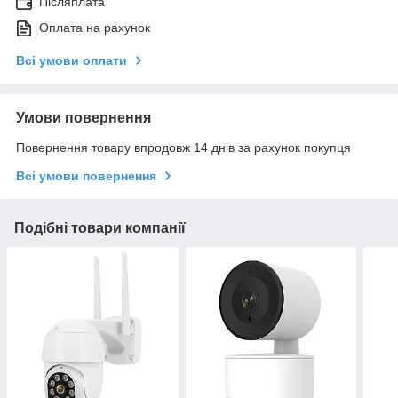
Післяплата
Оплата на рахунок
Всі умови оплати
Умови повернення
Повернення товару впродовж 14 днів за рахунок покупця
Всі умови повернення
Подібні товари компанії