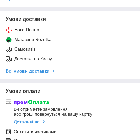
Умови доставки
Нова Пошта
Магазини Rozetka
Самовивіз
Доставка по Києву
Всі умови доставки
Умови оплати
Ви отримаєте замовлення
або гроші повернуться на вашу картку
Детальніше
Оплатити частинами