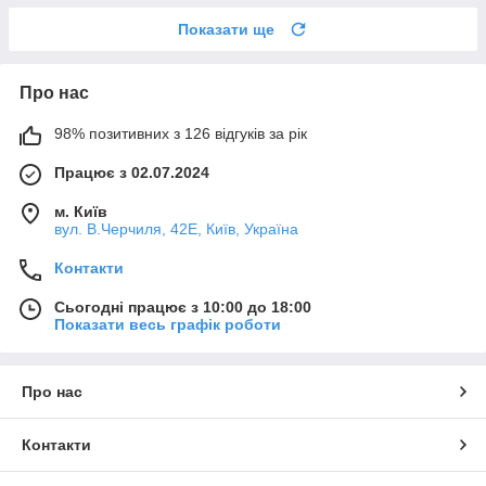
Показати ще
Про нас
98% позитивних з 126 відгуків за рік
Працює з 02.07.2024
м. Київ
вул. В.Черчиля, 42Е, Київ, Україна
Контакти
Сьогодні працює з 10:00 до 18:00
Показати весь графік роботи
Про нас
Контакти