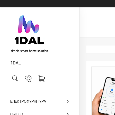
1DAL
ЕЛЕКТРОФУРНІТУРА
СВІТЛО