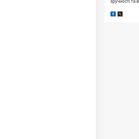
зручності та 