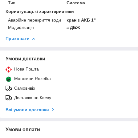
Тип
Система
Користувацькі характеристики
Аварійне перекриття води
кран з АКБ 1"
Модифікація
з ДБЖ
Приховати
Умови доставки
Нова Пошта
Магазини Rozetka
Самовивіз
Доставка по Києву
Всі умови доставки
Умови оплати