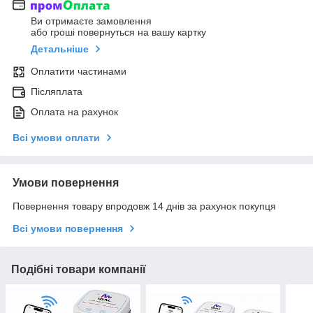
Ви отримаєте замовлення
або гроші повернуться на вашу картку
Детальніше
Оплатити частинами
Післяплата
Оплата на рахунок
Всі умови оплати
Умови повернення
Повернення товару впродовж 14 днів за рахунок покупця
Всі умови повернення
Подібні товари компанії