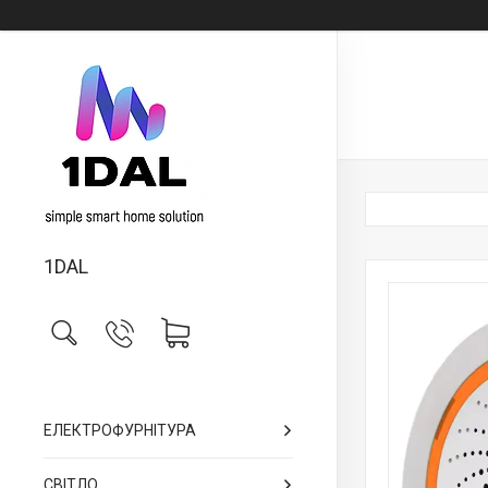
1DAL
ЕЛЕКТРОФУРНІТУРА
СВІТЛО