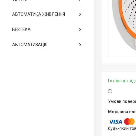
АВТОМАТИКА ЖИВЛЕННЯ
БЕЗПЕКА
АВТОМАТИЗАЦІЯ
Готово до ві
будь-який то