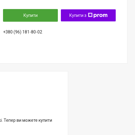
Купити
Купити з
+380 (96) 181-80-02
жі. Тепер ви можете купити