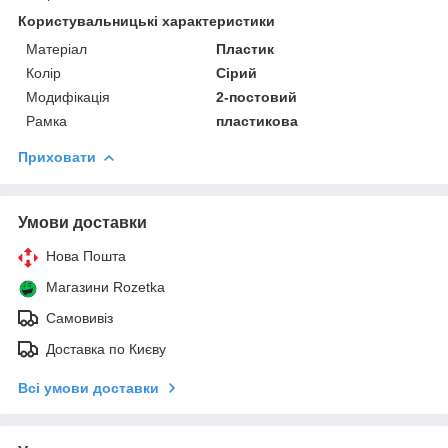
Користувальницькі характеристики
Матеріал
Пластик
Колір
Сірий
Модифікація
2-постовий
Рамка
пластикова
Приховати
Умови доставки
Нова Пошта
Магазини Rozetka
Самовивіз
Доставка по Києву
Всі умови доставки