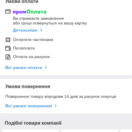
Умови оплати
Ви отримаєте замовлення
або гроші повернуться на вашу картку
Детальніше
Оплатити частинами
Післяплата
Оплата на рахунок
Всі умови оплати
Умови повернення
Повернення товару впродовж 14 днів за рахунок покупця
Всі умови повернення
Подібні товари компанії