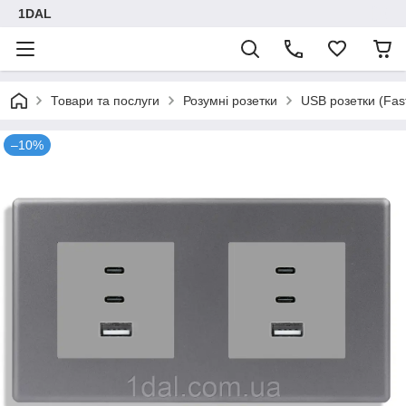
1DAL
Товари та послуги
Розумні розетки
USB розетки (Fas
–10%