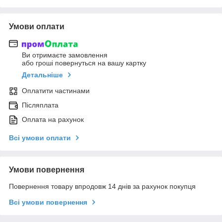
Умови оплати
Ви отримаєте замовлення
або гроші повернуться на вашу картку
Детальніше
Оплатити частинами
Післяплата
Оплата на рахунок
Всі умови оплати
Умови повернення
Повернення товару впродовж 14 днів за рахунок покупця
Всі умови повернення