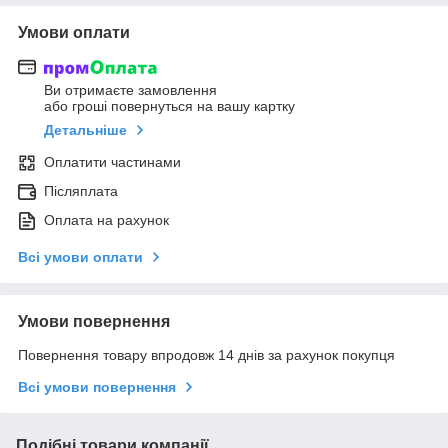
Умови оплати
Ви отримаєте замовлення
або гроші повернуться на вашу картку
Детальніше
Оплатити частинами
Післяплата
Оплата на рахунок
Всі умови оплати
Умови повернення
Повернення товару впродовж 14 днів за рахунок покупця
Всі умови повернення
Подібні товари компанії