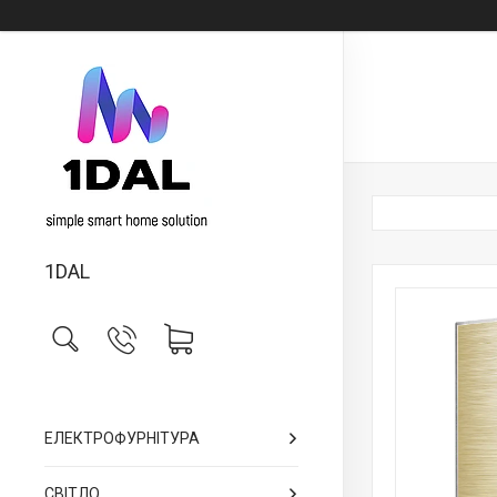
1DAL
ЕЛЕКТРОФУРНІТУРА
СВІТЛО