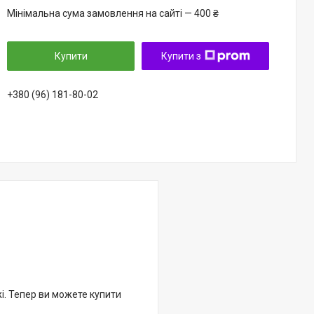
Мінімальна сума замовлення на сайті — 400 ₴
Купити
Купити з
+380 (96) 181-80-02
жі. Тепер ви можете купити