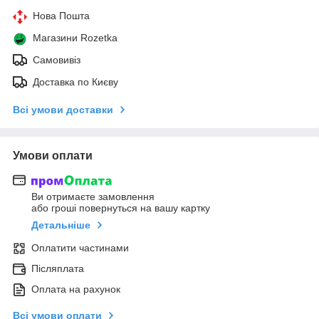
Нова Пошта
Магазини Rozetka
Самовивіз
Доставка по Києву
Всі умови доставки
Умови оплати
Ви отримаєте замовлення
або гроші повернуться на вашу картку
Детальніше
Оплатити частинами
Післяплата
Оплата на рахунок
Всі умови оплати