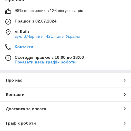
98% позитивних з 126 відгуків за рік
Працює з 02.07.2024
м. Київ
вул. В.Черчиля, 42Е, Київ, Україна
Контакти
Сьогодні працює з 10:00 до 18:00
Показати весь графік роботи
Про нас
Контакти
Доставка та оплата
Графік роботи