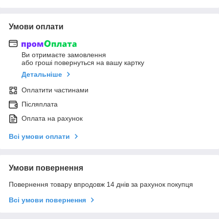
Умови оплати
Ви отримаєте замовлення
або гроші повернуться на вашу картку
Детальніше
Оплатити частинами
Післяплата
Оплата на рахунок
Всі умови оплати
Умови повернення
Повернення товару впродовж 14 днів за рахунок покупця
Всі умови повернення