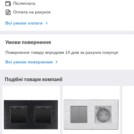
Післяплата
Оплата на рахунок
Всі умови оплати
Умови повернення
Повернення товару впродовж 14 днів за рахунок покупця
Всі умови повернення
Подібні товари компанії