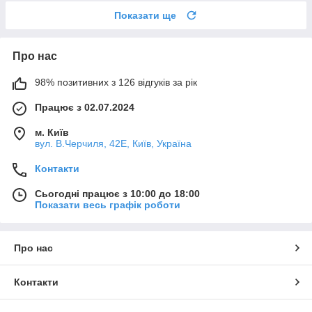
Показати ще
Про нас
98% позитивних з 126 відгуків за рік
Працює з 02.07.2024
м. Київ
вул. В.Черчиля, 42Е, Київ, Україна
Контакти
Сьогодні працює з 10:00 до 18:00
Показати весь графік роботи
Про нас
Контакти