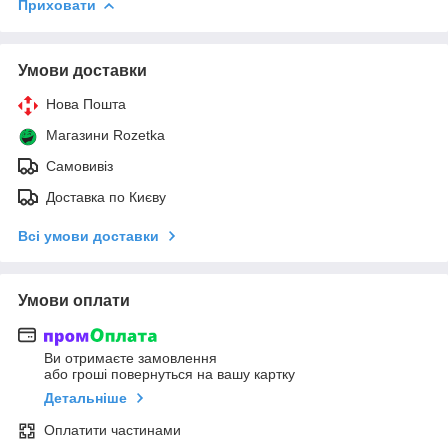
Приховати
Умови доставки
Нова Пошта
Магазини Rozetka
Самовивіз
Доставка по Києву
Всі умови доставки
Умови оплати
Ви отримаєте замовлення
або гроші повернуться на вашу картку
Детальніше
Оплатити частинами