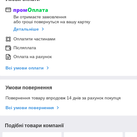
Ви отримаєте замовлення
або гроші повернуться на вашу картку
Детальніше
Оплатити частинами
Післяплата
Оплата на рахунок
Всі умови оплати
Умови повернення
Повернення товару впродовж 14 днів за рахунок покупця
Всі умови повернення
Подібні товари компанії