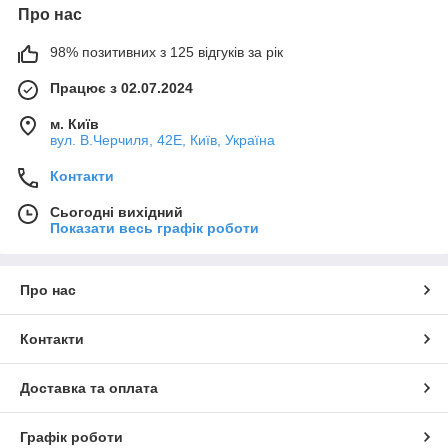
Про нас
98% позитивних з 125 відгуків за рік
Працює з 02.07.2024
м. Київ
вул. В.Черчиля, 42Е, Київ, Україна
Контакти
Сьогодні вихідний
Показати весь графік роботи
Про нас
Контакти
Доставка та оплата
Графік роботи