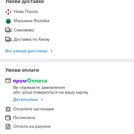
Умови доставки
Нова Пошта
Магазини Rozetka
Самовивіз
Доставка по Києву
Всі умови доставки
Умови оплати
Ви отримаєте замовлення
або гроші повернуться на вашу картку
Детальніше
Оплатити частинами
Післяплата
Оплата на рахунок