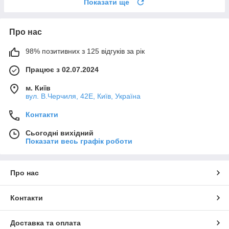
Показати ще
Про нас
98% позитивних з 125 відгуків за рік
Працює з 02.07.2024
м. Київ
вул. В.Черчиля, 42Е, Київ, Україна
Контакти
Сьогодні вихідний
Показати весь графік роботи
Про нас
Контакти
Доставка та оплата