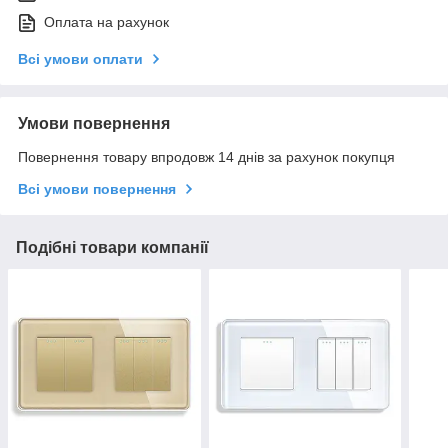
Оплата на рахунок
Всі умови оплати
Умови повернення
Повернення товару впродовж 14 днів за рахунок покупця
Всі умови повернення
Подібні товари компанії