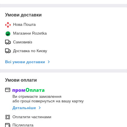
Умови доставки
Нова Пошта
Магазини Rozetka
Самовивіз
Доставка по Києву
Всі умови доставки
Умови оплати
Ви отримаєте замовлення
або гроші повернуться на вашу картку
Детальніше
Оплатити частинами
Післяплата