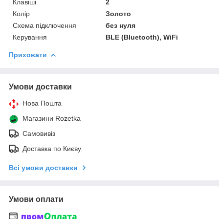
Клавіші
2
Колір
Золото
Схема підключення
без нуля
Керування
BLE (Bluetooth), WiFi
Приховати
Умови доставки
Нова Пошта
Магазини Rozetka
Самовивіз
Доставка по Києву
Всі умови доставки
Умови оплати