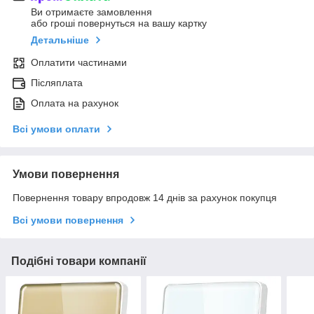
Ви отримаєте замовлення
або гроші повернуться на вашу картку
Детальніше
Оплатити частинами
Післяплата
Оплата на рахунок
Всі умови оплати
Умови повернення
Повернення товару впродовж 14 днів за рахунок покупця
Всі умови повернення
Подібні товари компанії