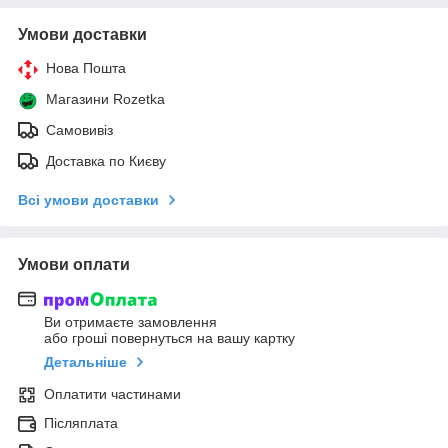
Умови доставки
Нова Пошта
Магазини Rozetka
Самовивіз
Доставка по Києву
Всі умови доставки
Умови оплати
Ви отримаєте замовлення
або гроші повернуться на вашу картку
Детальніше
Оплатити частинами
Післяплата