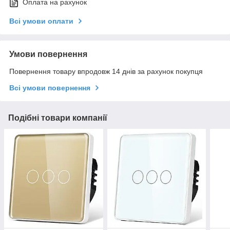
Оплата на рахунок
Всі умови оплати
Умови повернення
Повернення товару впродовж 14 днів за рахунок покупця
Всі умови повернення
Подібні товари компанії