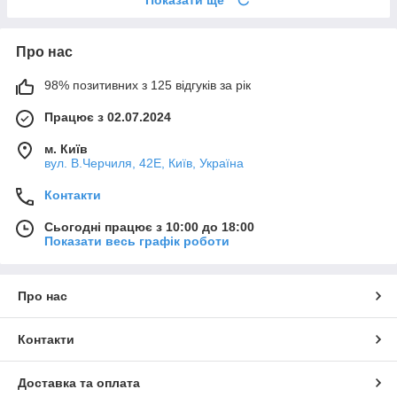
Про нас
98% позитивних з 125 відгуків за рік
Працює з 02.07.2024
м. Київ
вул. В.Черчиля, 42Е, Київ, Україна
Контакти
Сьогодні працює з 10:00 до 18:00
Показати весь графік роботи
Про нас
Контакти
Доставка та оплата