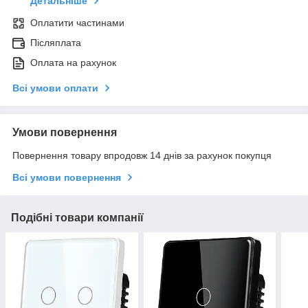
Детальніше
Оплатити частинами
Післяплата
Оплата на рахунок
Всі умови оплати
Умови повернення
Повернення товару впродовж 14 днів за рахунок покупця
Всі умови повернення
Подібні товари компанії