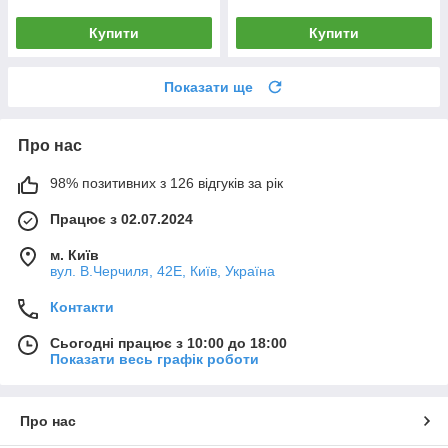
Купити
Купити
Показати ще
Про нас
98% позитивних з 126 відгуків за рік
Працює з 02.07.2024
м. Київ
вул. В.Черчиля, 42Е, Київ, Україна
Контакти
Сьогодні працює з 10:00 до 18:00
Показати весь графік роботи
Про нас