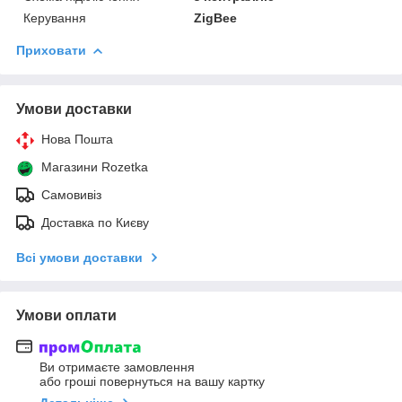
Керування
ZigBee
Приховати
Умови доставки
Нова Пошта
Магазини Rozetka
Самовивіз
Доставка по Києву
Всі умови доставки
Умови оплати
Ви отримаєте замовлення
або гроші повернуться на вашу картку