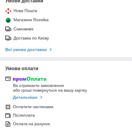
Умови доставки
Нова Пошта
Магазини Rozetka
Самовивіз
Доставка по Києву
Всі умови доставки
Умови оплати
Ви отримаєте замовлення
або гроші повернуться на вашу картку
Детальніше
Оплатити частинами
Післяплата
Оплата на рахунок