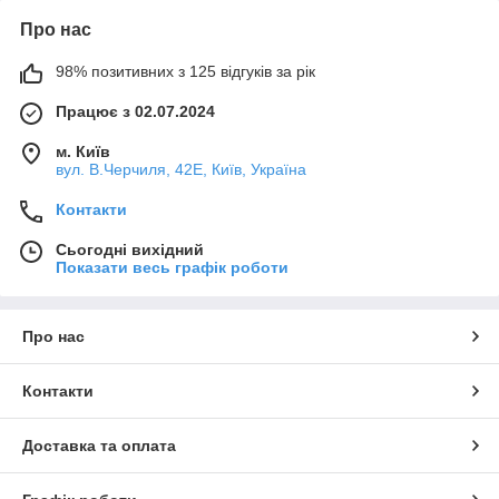
Про нас
98% позитивних з 125 відгуків за рік
Працює з 02.07.2024
м. Київ
вул. В.Черчиля, 42Е, Київ, Україна
Контакти
Сьогодні вихідний
Показати весь графік роботи
Про нас
Контакти
Доставка та оплата