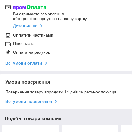
Ви отримаєте замовлення
або гроші повернуться на вашу картку
Детальніше
Оплатити частинами
Післяплата
Оплата на рахунок
Всі умови оплати
Умови повернення
Повернення товару впродовж 14 днів за рахунок покупця
Всі умови повернення
Подібні товари компанії