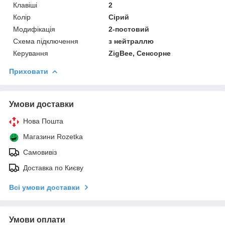
Клавіші
2
Колір
Сірий
Модифікація
2-постовий
Схема підключення
з нейтраллю
Керування
ZigBee, Сенсорне
Приховати
Умови доставки
Нова Пошта
Магазини Rozetka
Самовивіз
Доставка по Києву
Всі умови доставки
Умови оплати