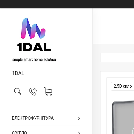
1DAL
2.5D скло
ЕЛЕКТРОФУРНІТУРА
СВІТЛО