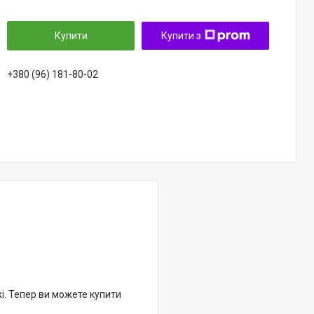
Купити
Купити з
+380 (96) 181-80-02
жі. Тепер ви можете купити