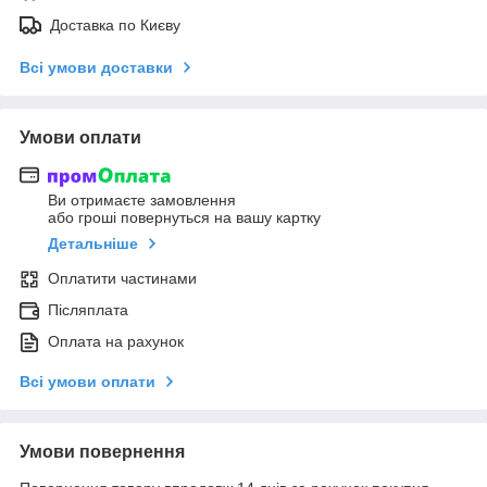
Доставка по Києву
Всі умови доставки
Умови оплати
Ви отримаєте замовлення
або гроші повернуться на вашу картку
Детальніше
Оплатити частинами
Післяплата
Оплата на рахунок
Всі умови оплати
Умови повернення