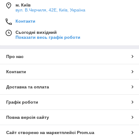
м. Київ
вул. В.Черчиля, 42Е, Київ, Україна
Контакти
Сьогодні вихідний
Показати весь графік роботи
Про нас
Контакти
Доставка та оплата
Графік роботи
Повна версія сайту
Сайт створено на маркетплейсі
Prom.ua