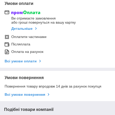
Умови оплати
Ви отримаєте замовлення
або гроші повернуться на вашу картку
Детальніше
Оплатити частинами
Післяплата
Оплата на рахунок
Всі умови оплати
Умови повернення
Повернення товару впродовж 14 днів за рахунок покупця
Всі умови повернення
Подібні товари компанії