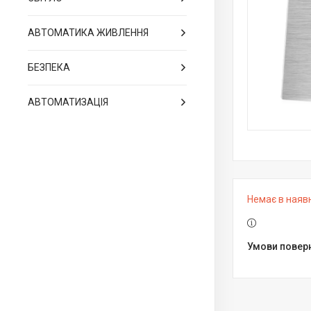
АВТОМАТИКА ЖИВЛЕННЯ
БЕЗПЕКА
АВТОМАТИЗАЦІЯ
Немає в наяв