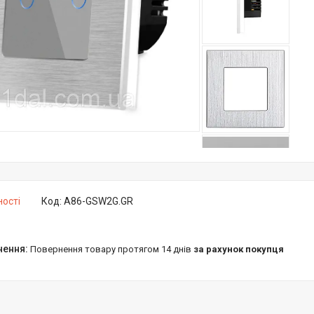
ності
Код:
A86-GSW2G.GR
повернення товару протягом 14 днів
за рахунок покупця