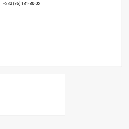
+380 (96) 181-80-02