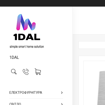
1DAL
ЕЛЕКТРОФУРНІТУРА
СВІТЛО