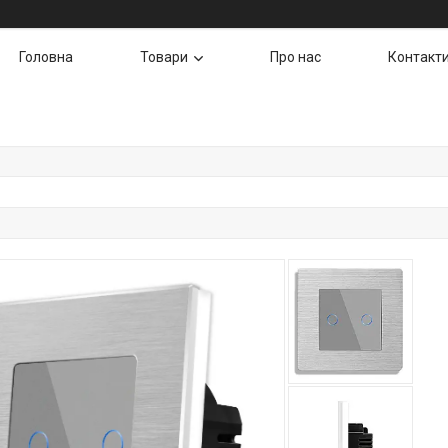
Головна
Товари
Про нас
Контакт