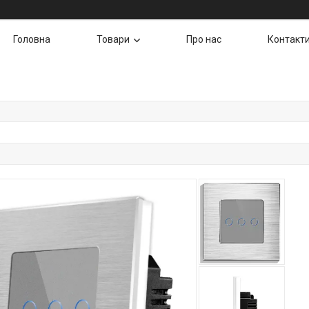
Головна
Товари
Про нас
Контакт