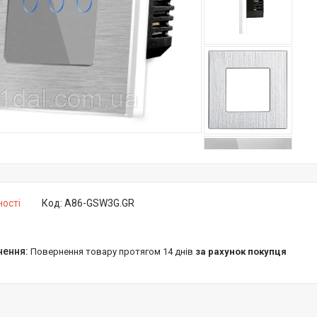
ності
Код:
A86-GSW3G.GR
повернення товару протягом 14 днів
за рахунок покупця