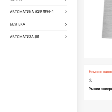
АВТОМАТИКА ЖИВЛЕННЯ
БЕЗПЕКА
АВТОМАТИЗАЦІЯ
Немає в наяв