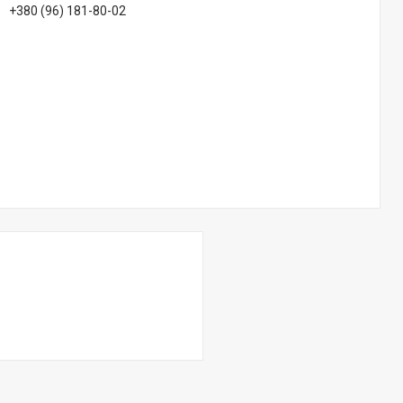
+380 (96) 181-80-02