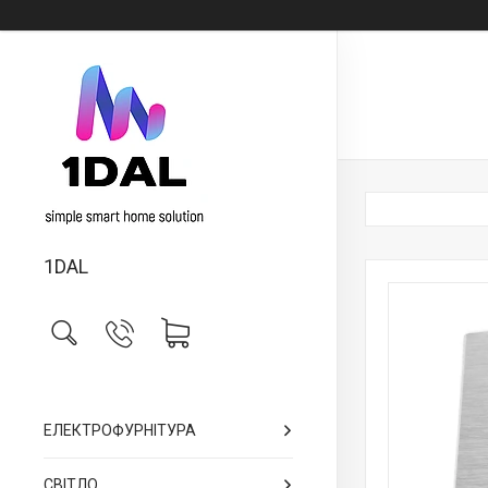
1DAL
ЕЛЕКТРОФУРНІТУРА
СВІТЛО