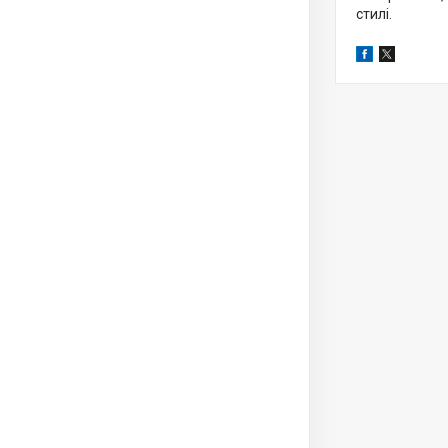
стилі.