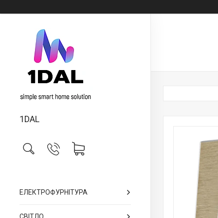
1DAL
ЕЛЕКТРОФУРНІТУРА
СВІТЛО