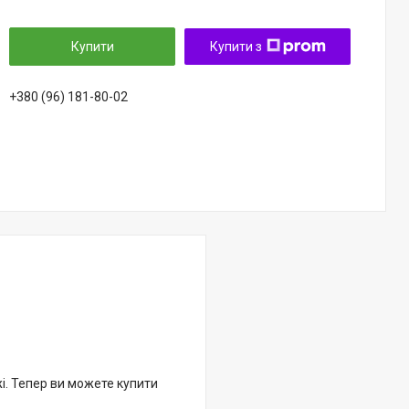
Купити
Купити з
+380 (96) 181-80-02
жі. Тепер ви можете купити