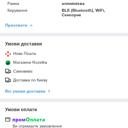
Рамка
алюмінієва
Керування
BLE (Bluetooth), WiFi,
Сенсорне
Приховати
Умови доставки
Нова Пошта
Магазини Rozetka
Самовивіз
Доставка по Києву
Всі умови доставки
Умови оплати
Ви отримаєте замовлення