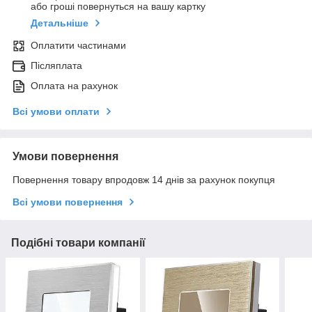
або гроші повернуться на вашу картку
Детальніше
Оплатити частинами
Післяплата
Оплата на рахунок
Всі умови оплати
Умови повернення
Повернення товару впродовж 14 днів за рахунок покупця
Всі умови повернення
Подібні товари компанії