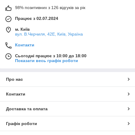
98% позитивних з 126 відгуків за рік
Працює з 02.07.2024
м. Київ
вул. В.Черчиля, 42Е, Київ, Україна
Контакти
Сьогодні працює з 10:00 до 18:00
Показати весь графік роботи
Про нас
Контакти
Доставка та оплата
Графік роботи