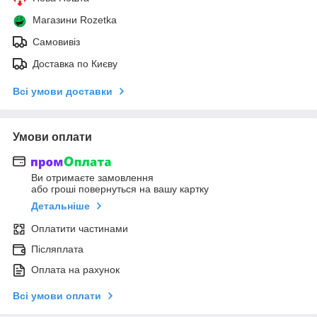
Магазини Rozetka
Самовивіз
Доставка по Києву
Всі умови доставки
Умови оплати
Ви отримаєте замовлення
або гроші повернуться на вашу картку
Детальніше
Оплатити частинами
Післяплата
Оплата на рахунок
Всі умови оплати