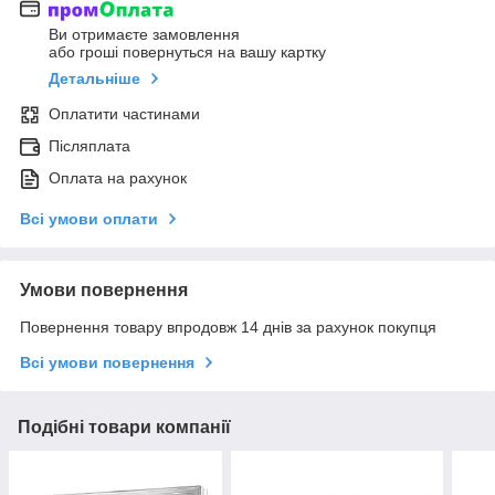
Ви отримаєте замовлення
або гроші повернуться на вашу картку
Детальніше
Оплатити частинами
Післяплата
Оплата на рахунок
Всі умови оплати
Умови повернення
Повернення товару впродовж 14 днів за рахунок покупця
Всі умови повернення
Подібні товари компанії