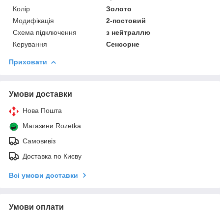
Колір
Золото
Модифікація
2-постовий
Схема підключення
з нейтраллю
Керування
Сенсорне
Приховати
Умови доставки
Нова Пошта
Магазини Rozetka
Самовивіз
Доставка по Києву
Всі умови доставки
Умови оплати