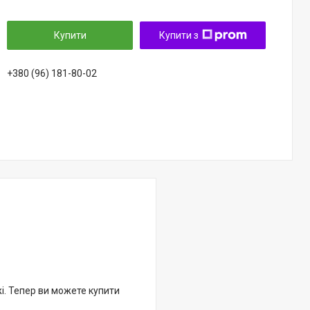
Купити
Купити з
+380 (96) 181-80-02
жі. Тепер ви можете купити