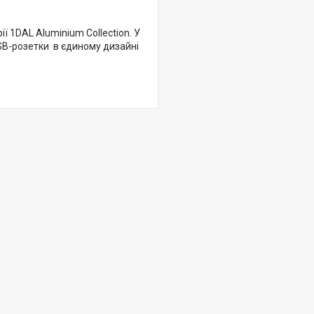
 1DAL Aluminium Collection. У
 USB-розетки в єдиному дизайні