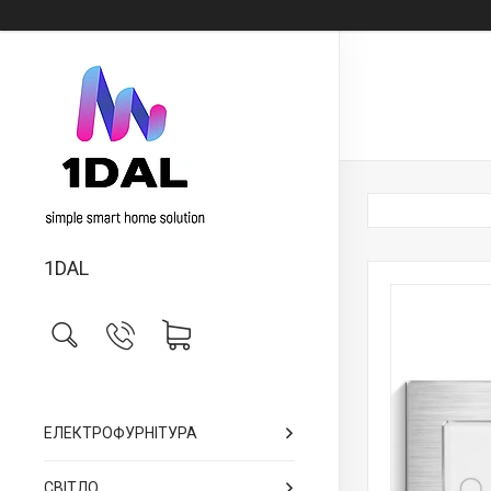
1DAL
ЕЛЕКТРОФУРНІТУРА
СВІТЛО