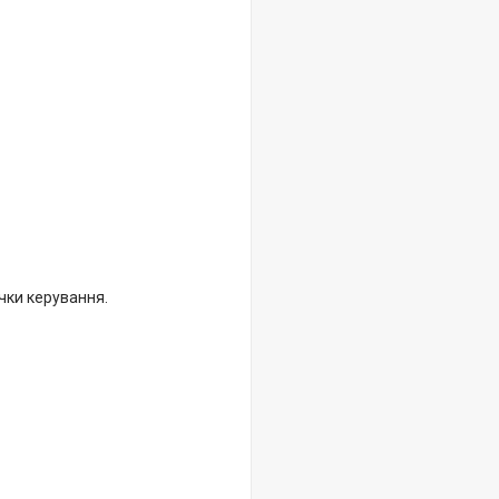
очки керування.