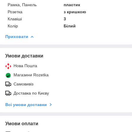
Рамка, Панель
пластик
Розетка
з кришкою
Клавіші
3
Колір
Білий
Приховати
Умови доставки
Нова Пошта
Магазини Rozetka
Самовивіз
Доставка по Києву
Всі умови доставки
Умови оплати