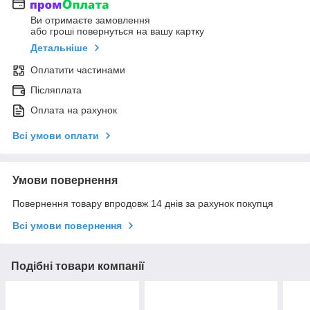
Ви отримаєте замовлення
або гроші повернуться на вашу картку
Детальніше
Оплатити частинами
Післяплата
Оплата на рахунок
Всі умови оплати
Умови повернення
Повернення товару впродовж 14 днів за рахунок покупця
Всі умови повернення
Подібні товари компанії