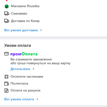
Магазини Rozetka
Самовивіз
Доставка по Києву
Всі умови доставки
Умови оплати
Ви отримаєте замовлення
або гроші повернуться на вашу картку
Детальніше
Оплатити частинами
Післяплата
Оплата на рахунок
Всі умови оплати