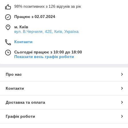
98% позитивних з 126 відгуків за рік
Працює з 02.07.2024
м. Київ
вул. В.Черчиля, 42Е, Київ, Україна
Контакти
Сьогодні працює з 10:00 до 18:00
Показати весь графік роботи
Про нас
Контакти
Доставка та оплата
Графік роботи