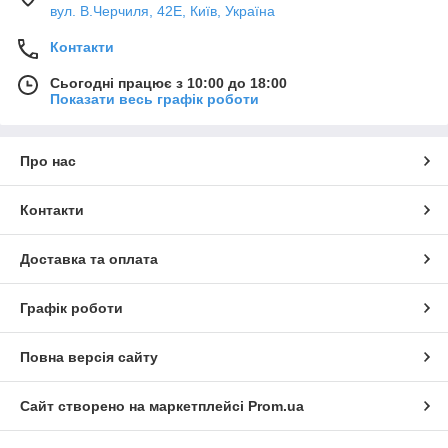
вул. В.Черчиля, 42Е, Київ, Україна
Контакти
Сьогодні працює з 10:00 до 18:00
Показати весь графік роботи
Про нас
Контакти
Доставка та оплата
Графік роботи
Повна версія сайту
Сайт створено на маркетплейсі
Prom.ua