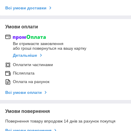
Всі умови доставки
Умови оплати
Ви отримаєте замовлення
або гроші повернуться на вашу картку
Детальніше
Оплатити частинами
Післяплата
Оплата на рахунок
Всі умови оплати
Умови повернення
Повернення товару впродовж 14 днів за рахунок покупця
Всі умови повернення