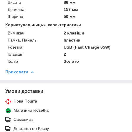
Висота
86 мм
Довжина
157 мм
Ширина
50 мм
Користувальницькі характеристики
Вимикач
2 клавіши
Рамка, Панель
пластик
Розетка
USB (Fast Charge 65W)
Клавіші
2
Колір
Золото
Приховати
Умови доставки
Нова Пошта
Магазини Rozetka
Самовивіз
Доставка по Києву