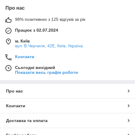
Про нас
98% позитивних з 125 відгуків за рік
Працює з 02.07.2024
м. Київ
вул. В.Черчиля, 42Е, Київ, Україна
Контакти
Сьогодні вихідний
Показати весь графік роботи
Про нас
Контакти
Доставка та оплата