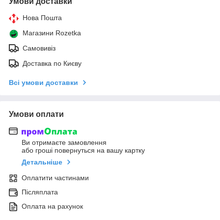
Умови доставки
Нова Пошта
Магазини Rozetka
Самовивіз
Доставка по Києву
Всі умови доставки
Умови оплати
Ви отримаєте замовлення
або гроші повернуться на вашу картку
Детальніше
Оплатити частинами
Післяплата
Оплата на рахунок