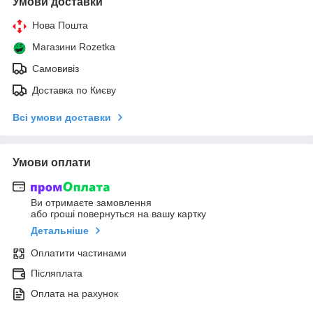
Умови доставки
Нова Пошта
Магазини Rozetka
Самовивіз
Доставка по Києву
Всі умови доставки
Умови оплати
Ви отримаєте замовлення
або гроші повернуться на вашу картку
Детальніше
Оплатити частинами
Післяплата
Оплата на рахунок