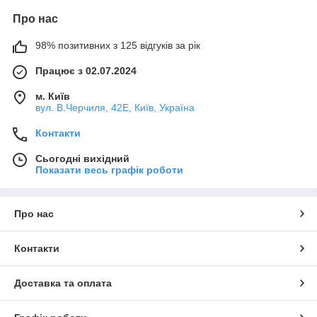
Про нас
98% позитивних з 125 відгуків за рік
Працює з 02.07.2024
м. Київ
вул. В.Черчиля, 42Е, Київ, Україна
Контакти
Сьогодні вихідний
Показати весь графік роботи
Про нас
Контакти
Доставка та оплата