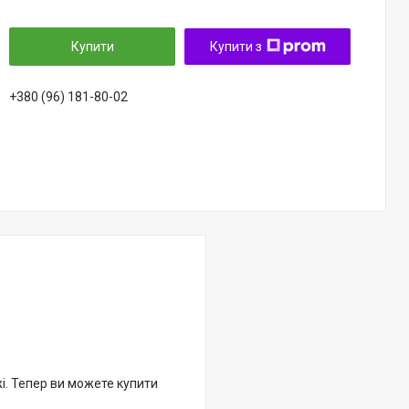
Купити
Купити з
+380 (96) 181-80-02
жі. Тепер ви можете купити