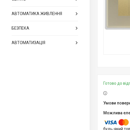
АВТОМАТИКА ЖИВЛЕННЯ
БЕЗПЕКА
АВТОМАТИЗАЦІЯ
Готово до ві
будь-який то