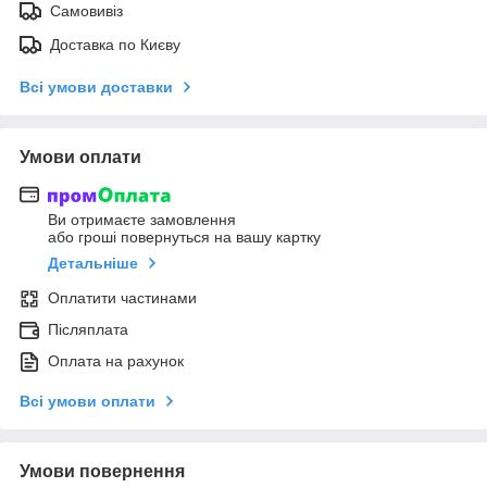
Самовивіз
Доставка по Києву
Всі умови доставки
Умови оплати
Ви отримаєте замовлення
або гроші повернуться на вашу картку
Детальніше
Оплатити частинами
Післяплата
Оплата на рахунок
Всі умови оплати
Умови повернення