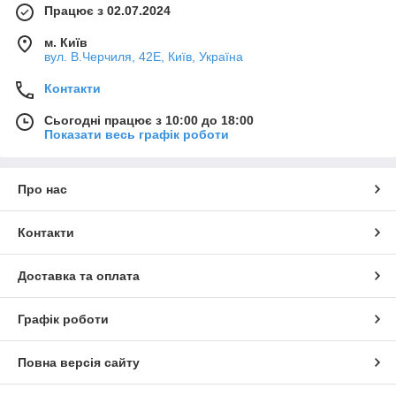
Працює з 02.07.2024
м. Київ
вул. В.Черчиля, 42Е, Київ, Україна
Контакти
Сьогодні працює з 10:00 до 18:00
Показати весь графік роботи
Про нас
Контакти
Доставка та оплата
Графік роботи
Повна версія сайту