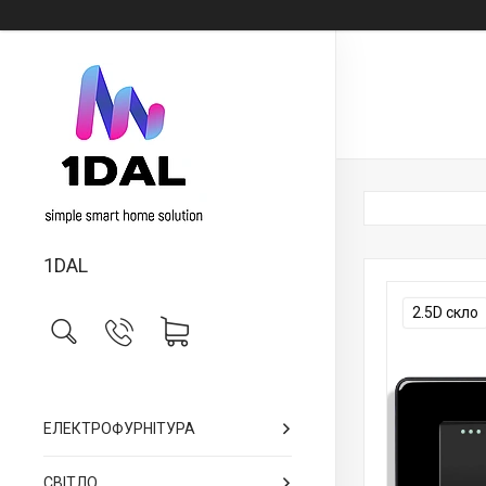
1DAL
2.5D скло
ЕЛЕКТРОФУРНІТУРА
СВІТЛО