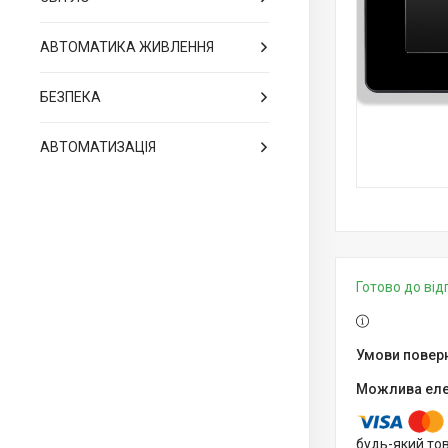
АВТОМАТИКА ЖИВЛЕННЯ
БЕЗПЕКА
АВТОМАТИЗАЦІЯ
Готово до ві
будь-який то