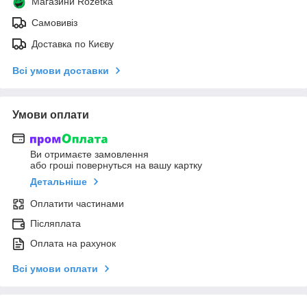
Магазини Rozetka
Самовивіз
Доставка по Києву
Всі умови доставки
Умови оплати
Ви отримаєте замовлення
або гроші повернуться на вашу картку
Детальніше
Оплатити частинами
Післяплата
Оплата на рахунок
Всі умови оплати