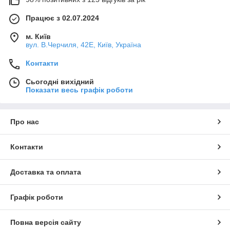
Працює з 02.07.2024
м. Київ
вул. В.Черчиля, 42Е, Київ, Україна
Контакти
Сьогодні вихідний
Показати весь графік роботи
Про нас
Контакти
Доставка та оплата
Графік роботи
Повна версія сайту