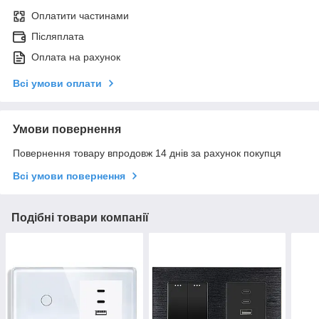
Оплатити частинами
Післяплата
Оплата на рахунок
Всі умови оплати
Умови повернення
Повернення товару впродовж 14 днів за рахунок покупця
Всі умови повернення
Подібні товари компанії