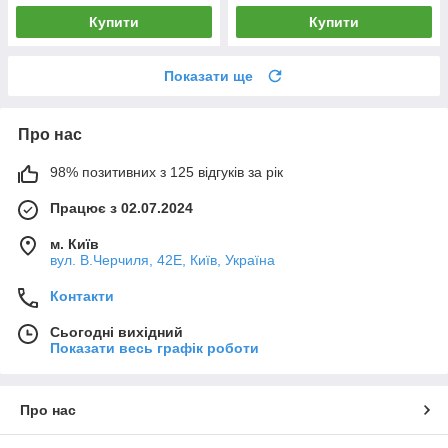
Купити
Купити
Показати ще
Про нас
98% позитивних з 125 відгуків за рік
Працює з 02.07.2024
м. Київ
вул. В.Черчиля, 42Е, Київ, Україна
Контакти
Сьогодні вихідний
Показати весь графік роботи
Про нас