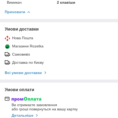
Вимикач
2 клавіши
Приховати
Умови доставки
Нова Пошта
Магазини Rozetka
Самовивіз
Доставка по Києву
Всі умови доставки
Умови оплати
Ви отримаєте замовлення
або гроші повернуться на вашу картку
Детальніше