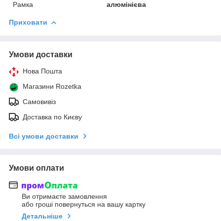
Рамка
алюмінієва
Приховати
Умови доставки
Нова Пошта
Магазини Rozetka
Самовивіз
Доставка по Києву
Всі умови доставки
Умови оплати
Ви отримаєте замовлення
або гроші повернуться на вашу картку
Детальніше