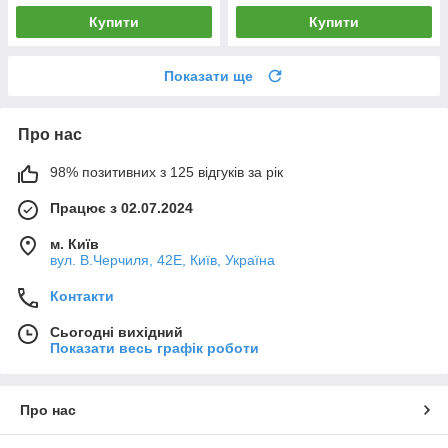
Купити
Купити
Показати ще
Про нас
98% позитивних з 125 відгуків за рік
Працює з 02.07.2024
м. Київ
вул. В.Черчиля, 42Е, Київ, Україна
Контакти
Сьогодні вихідний
Показати весь графік роботи
Про нас