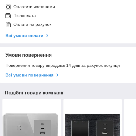
Оплатити частинами
Післяплата
Оплата на рахунок
Всі умови оплати
Умови повернення
Повернення товару впродовж 14 днів за рахунок покупця
Всі умови повернення
Подібні товари компанії