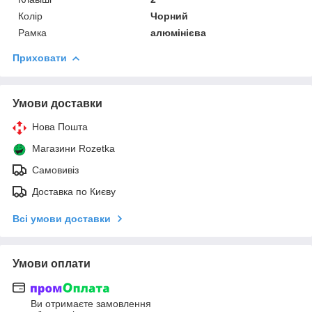
Колір
Чорний
Рамка
алюмінієва
Приховати
Умови доставки
Нова Пошта
Магазини Rozetka
Самовивіз
Доставка по Києву
Всі умови доставки
Умови оплати
Ви отримаєте замовлення