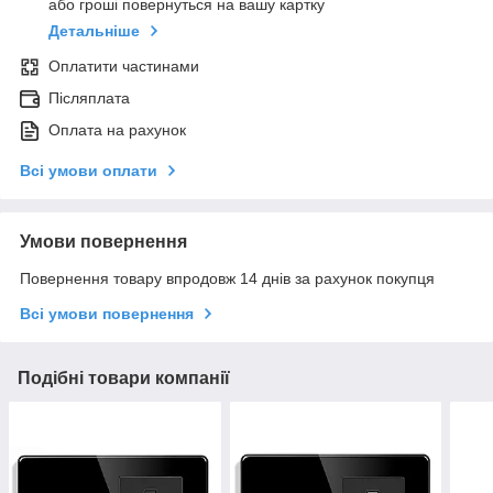
або гроші повернуться на вашу картку
Детальніше
Оплатити частинами
Післяплата
Оплата на рахунок
Всі умови оплати
Умови повернення
Повернення товару впродовж 14 днів за рахунок покупця
Всі умови повернення
Подібні товари компанії