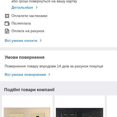
або гроші повернуться на вашу картку
Детальніше
Оплатити частинами
Післяплата
Оплата на рахунок
Всі умови оплати
Умови повернення
Повернення товару впродовж 14 днів за рахунок покупця
Всі умови повернення
Подібні товари компанії