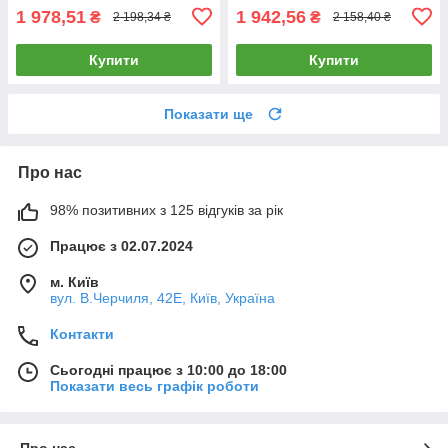
1 978,51
1 942,56
₴
₴
2 198,34 ₴
2 158,40 ₴
Купити
Купити
Показати ще
Про нас
98% позитивних з 125 відгуків за рік
Працює з 02.07.2024
м. Київ
вул. В.Черчиля, 42Е, Київ, Україна
Контакти
Сьогодні працює з 10:00 до 18:00
Показати весь графік роботи
Про нас