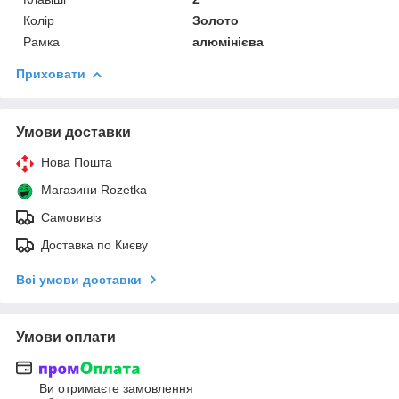
Колір
Золото
Рамка
алюмінієва
Приховати
Умови доставки
Нова Пошта
Магазини Rozetka
Самовивіз
Доставка по Києву
Всі умови доставки
Умови оплати
Ви отримаєте замовлення