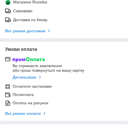
Магазини Rozetka
Самовивіз
Доставка по Києву
Всі умови доставки
Умови оплати
Ви отримаєте замовлення
або гроші повернуться на вашу картку
Детальніше
Оплатити частинами
Післяплата
Оплата на рахунок
Всі умови оплати