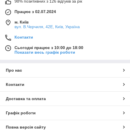
98% позитивних з 126 відгуків за рік
Працює з 02.07.2024
м. Київ
вул. В.Черчиля, 42Е, Київ, Україна
Контакти
Сьогодні працює з 10:00 до 18:00
Показати весь графік роботи
Про нас
Контакти
Доставка та оплата
Графік роботи
Повна версія сайту