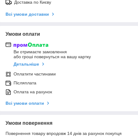
Доставка по Києву
Всі умови доставки
Умови оплати
Ви отримаєте замовлення
або гроші повернуться на вашу картку
Детальніше
Оплатити частинами
Післяплата
Оплата на рахунок
Всі умови оплати
Умови повернення
Повернення товару впродовж 14 днів за рахунок покупця