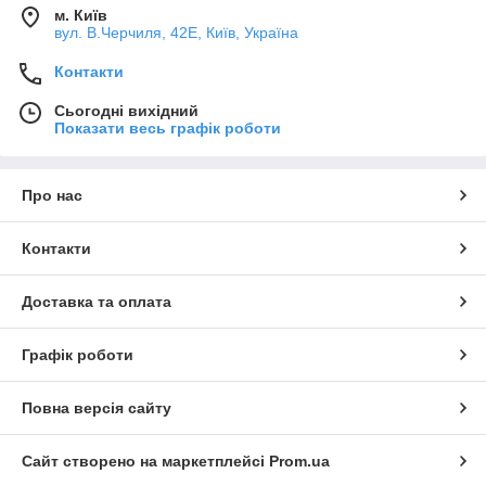
м. Київ
вул. В.Черчиля, 42Е, Київ, Україна
Контакти
Сьогодні вихідний
Показати весь графік роботи
Про нас
Контакти
Доставка та оплата
Графік роботи
Повна версія сайту
Сайт створено на маркетплейсі
Prom.ua